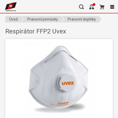
Úvod
Pracovní pomůcky
Pracovní doplňky
Respirátor FFP2 Uvex
Respirátor FFP2 Uvex